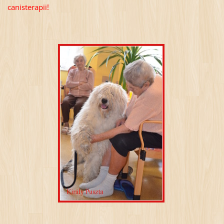
canisterapii!