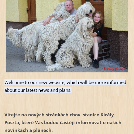
Welcome to our new website, which will be more informed
about our latest news and plans.
Vítejte na nových stránkách chov. stanice Király
Puszta, které Vás budou častěji informovat o našich
novinkách a plánech.