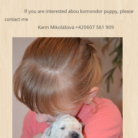
If you are interested abou komondor puppy, please
contact me
Karin Mikolášová +420607 561 909